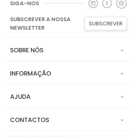
SIGA-NOS
SUBSCREVER A NOSSA
SUBSCREVER
NEWSLETTER
SOBRE NÓS
INFORMAÇÃO
AJUDA
CONTACTOS