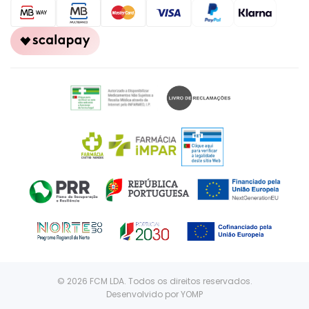
© 2026 FCM LDA. Todos os direitos reservados.
Desenvolvido por
YOMP