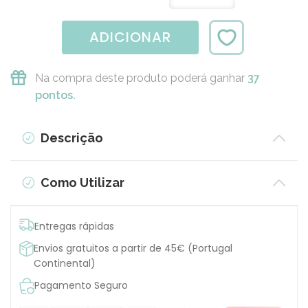
ADICIONAR
Na compra deste produto poderá ganhar
37
pontos.
Descrição
Como Utilizar
Entregas rápidas
Envios gratuitos a partir de 45€ (Portugal
Continental)
Pagamento Seguro