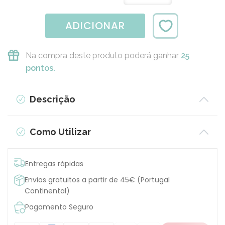
ADICIONAR
Na compra deste produto poderá ganhar
25
pontos.
Descrição
Como Utilizar
Entregas rápidas
Envios gratuitos a partir de 45€ (Portugal
Continental)
Pagamento Seguro