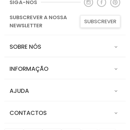
SIGA-NOS
SUBSCREVER A NOSSA
SUBSCREVER
NEWSLETTER
SOBRE NÓS
INFORMAÇÃO
AJUDA
CONTACTOS