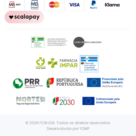
© 2026 FCM LDA. Todos os direitos reservados.
Desenvolvido por
YOMP