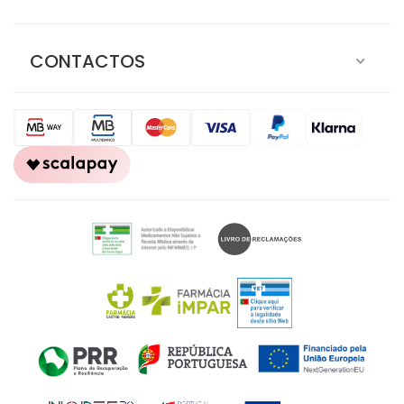
CONTACTOS