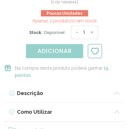
[COD 7464644]
Poucas Unidades
Apenas 2 produto(s) em stock
-
1
+
Stock:
Disponível
ADICIONAR
Na compra deste produto poderá ganhar
15
pontos.
Descrição
Como Utilizar