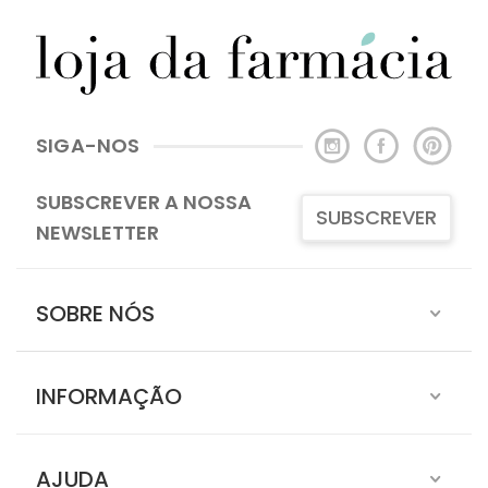
SIGA-NOS
SUBSCREVER A NOSSA
SUBSCREVER
NEWSLETTER
SOBRE NÓS
INFORMAÇÃO
AJUDA