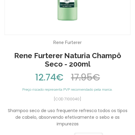
Rene Furterer
Rene Furterer Naturia Champô
Seco - 200ml
12.74€
17.95€
Preço riscado representa PVP recomendado pela marca.
[COD 7100040]
Shampoo seco de uso frequente refresca todos os tipos
de cabelo, absorvendo efetivamente o sebo e as
impurezas