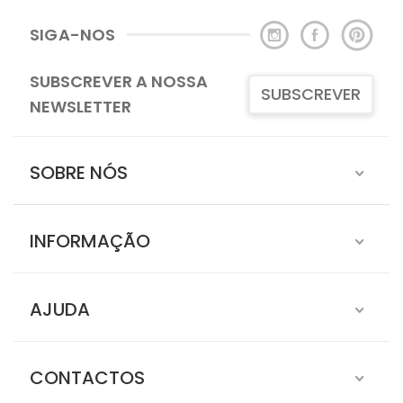
SIGA-NOS
SUBSCREVER A NOSSA
SUBSCREVER
NEWSLETTER
SOBRE NÓS
INFORMAÇÃO
AJUDA
CONTACTOS