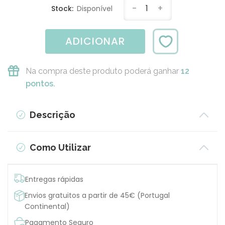
-
1
+
Stock:
Disponível
ADICIONAR
Na compra deste produto poderá ganhar
12
pontos.
Descrição
Como Utilizar
Entregas rápidas
Envios gratuitos a partir de 45€ (Portugal
Continental)
Pagamento Seguro