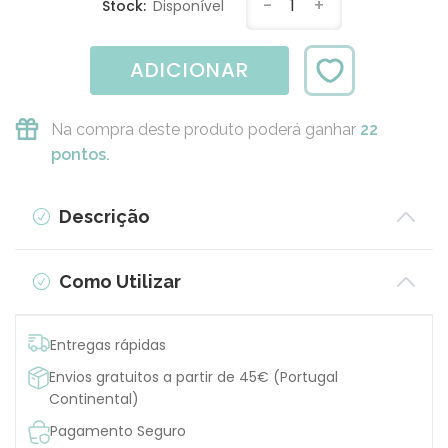
-
1
+
Stock:
Disponível
ADICIONAR
Na compra deste produto poderá ganhar
22
pontos.
Descrição
Como Utilizar
Entregas rápidas
Envios gratuitos a partir de 45€ (Portugal
Continental)
Pagamento Seguro