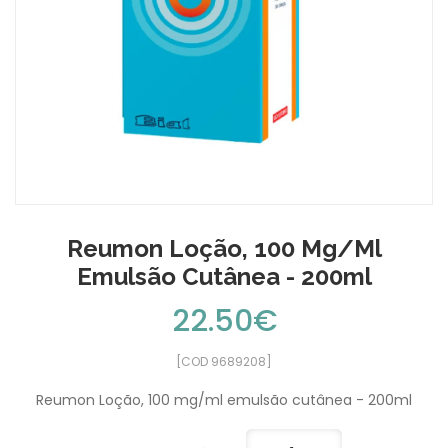
Reumon Loção, 100 Mg/ml
Emulsão Cutânea - 200ml
22.50€
[COD 9689208]
Reumon Loção, 100 mg/ml emulsão cutânea - 200ml