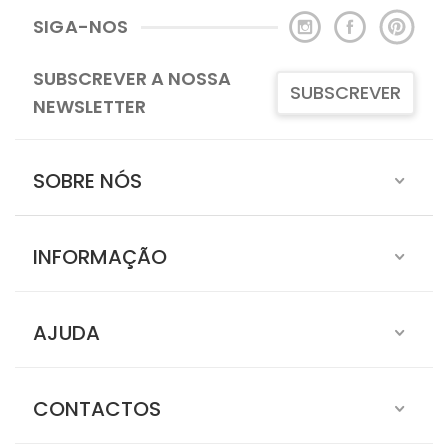
SIGA-NOS
SUBSCREVER A NOSSA
SUBSCREVER
NEWSLETTER
SOBRE NÓS
INFORMAÇÃO
AJUDA
CONTACTOS