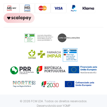
© 2026 FCM LDA. Todos os direitos reservados.
Desenvolvido por
YOMP