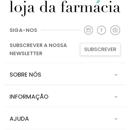
SIGA-NOS
SUBSCREVER A NOSSA
SUBSCREVER
NEWSLETTER
SOBRE NÓS
INFORMAÇÃO
AJUDA