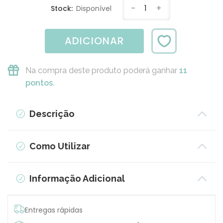
-
1
+
Stock:
Disponível
ADICIONAR
Na compra deste produto poderá ganhar
11
pontos.
Descrição
Como Utilizar
Informação Adicional
Entregas rápidas