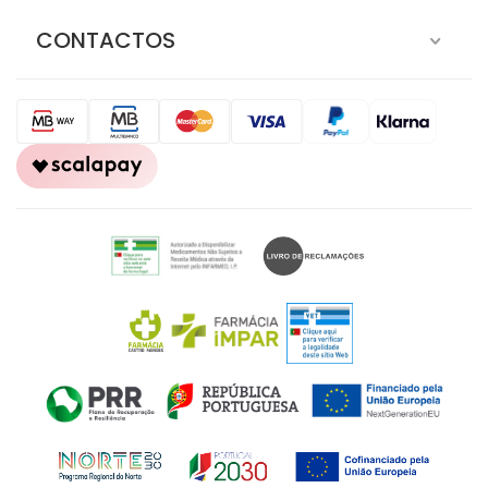
CONTACTOS