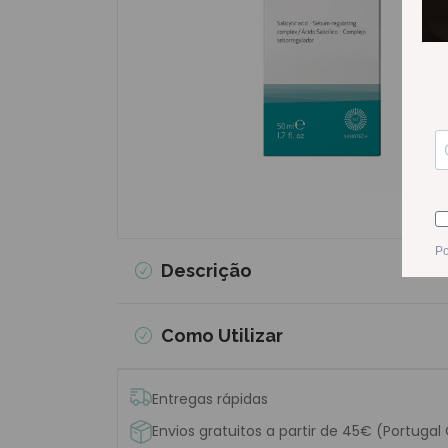
Descrição
Como Utilizar
Entregas rápidas
Envios gratuitos a partir de 45€ (Portugal