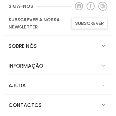
SIGA-NOS
SUBSCREVER A NOSSA
SUBSCREVER
NEWSLETTER
SOBRE NÓS
INFORMAÇÃO
AJUDA
CONTACTOS