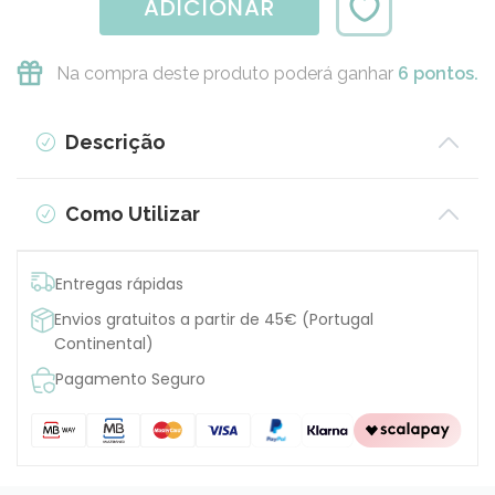
ADICIONAR
Na compra deste produto poderá ganhar
6 pontos.
Descrição
Como Utilizar
Entregas rápidas
Envios gratuitos a partir de 45€ (Portugal
Continental)
Pagamento Seguro