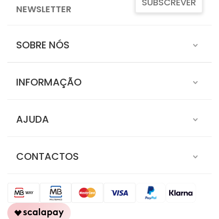
SUBSCREVER
NEWSLETTER
SOBRE NÓS
INFORMAÇÃO
AJUDA
CONTACTOS