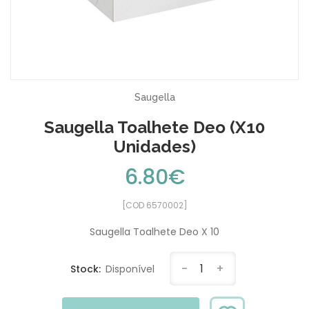
Saugella
Saugella Toalhete Deo (x10
Unidades)
6.80€
[COD 6570002]
Saugella Toalhete Deo X 10
-
1
+
Stock:
Disponível