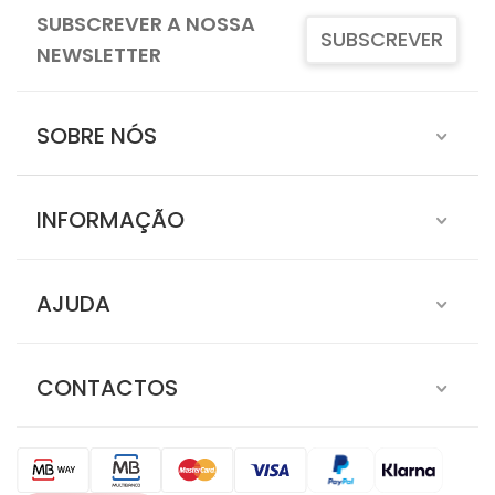
SUBSCREVER A NOSSA
SUBSCREVER
NEWSLETTER
SOBRE NÓS
INFORMAÇÃO
AJUDA
CONTACTOS