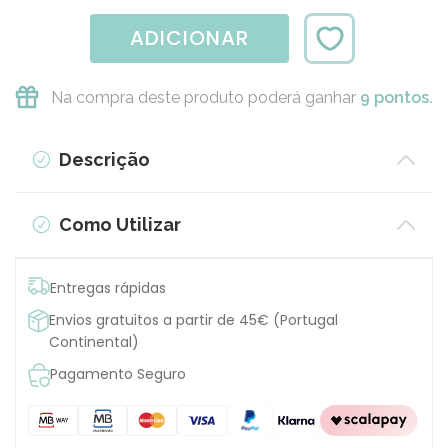
ADICIONAR
Na compra deste produto poderá ganhar
9 pontos.
Descrição
Como Utilizar
Entregas rápidas
Envios gratuitos a partir de 45€ (Portugal
Continental)
Pagamento Seguro