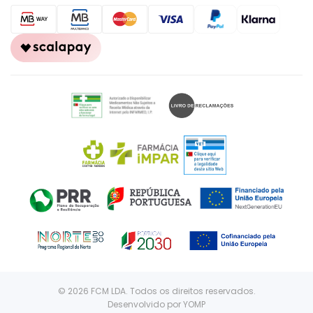
© 2026 FCM LDA. Todos os direitos reservados.
Desenvolvido por
YOMP