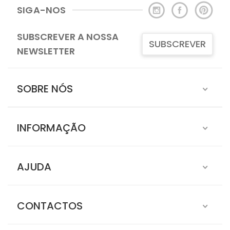
SIGA-NOS
SUBSCREVER A NOSSA
SUBSCREVER
NEWSLETTER
SOBRE NÓS
INFORMAÇÃO
AJUDA
CONTACTOS