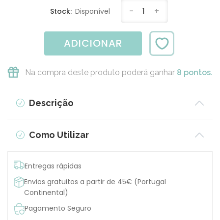
-
1
+
Stock:
Disponível
ADICIONAR
Na compra deste produto poderá ganhar
8 pontos.
Descrição
Como Utilizar
Entregas rápidas
Envios gratuitos a partir de 45€ (Portugal
Continental)
Pagamento Seguro