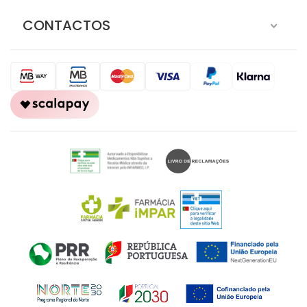
CONTACTOS