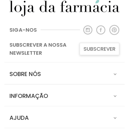
SIGA-NOS
SUBSCREVER A NOSSA
SUBSCREVER
NEWSLETTER
SOBRE NÓS
INFORMAÇÃO
AJUDA