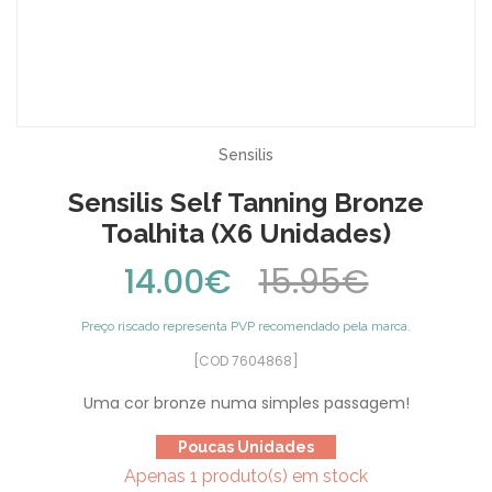
Sensilis
Sensilis Self Tanning Bronze
Toalhita (x6 Unidades)
14.00€
15.95€
Preço riscado representa PVP recomendado pela marca.
[COD 7604868]
Uma cor bronze numa simples passagem!
Poucas Unidades
Apenas 1 produto(s) em stock