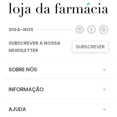
SIGA-NOS
SUBSCREVER A NOSSA
SUBSCREVER
NEWSLETTER
SOBRE NÓS
INFORMAÇÃO
AJUDA