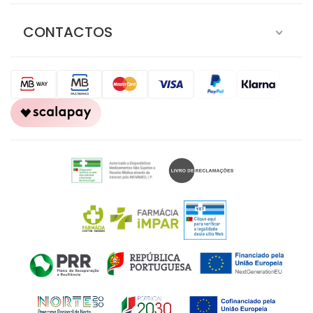
CONTACTOS