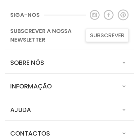
SIGA-NOS
SUBSCREVER A NOSSA
SUBSCREVER
NEWSLETTER
SOBRE NÓS
INFORMAÇÃO
AJUDA
CONTACTOS