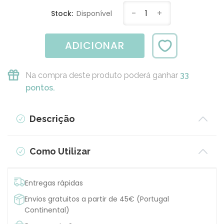
-
1
+
Stock:
Disponível
ADICIONAR
Na compra deste produto poderá ganhar
33
pontos.
Descrição
Como Utilizar
Entregas rápidas
Envios gratuitos a partir de 45€ (Portugal
Continental)