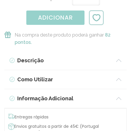
ADICIONAR
Na compra deste produto poderá ganhar
82
pontos.
Descrição
Como Utilizar
Informação Adicional
Entregas rápidas
Envios gratuitos a partir de 45€ (Portugal