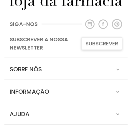
SIGA-NOS
SUBSCREVER A NOSSA
SUBSCREVER
NEWSLETTER
SOBRE NÓS
INFORMAÇÃO
AJUDA