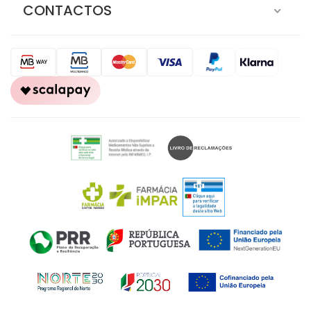
CONTACTOS