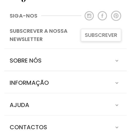
SIGA-NOS
SUBSCREVER A NOSSA
SUBSCREVER
NEWSLETTER
SOBRE NÓS
INFORMAÇÃO
AJUDA
CONTACTOS