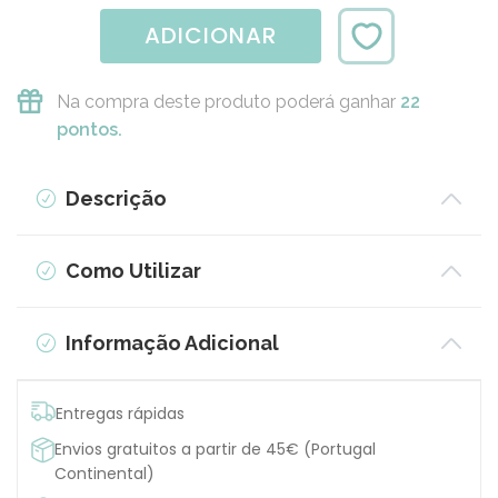
ADICIONAR
Na compra deste produto poderá ganhar
22
pontos.
Descrição
Como Utilizar
Informação Adicional
Entregas rápidas
Envios gratuitos a partir de 45€ (Portugal
Continental)