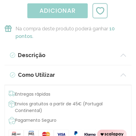
ADICIONAR
Na compra deste produto poderá ganhar
10
pontos.
Descrição
Como Utilizar
Entregas rápidas
Envios gratuitos a partir de 45€ (Portugal
Continental)
Pagamento Seguro