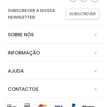
SUBSCREVER A NOSSA
SUBSCREVER
NEWSLETTER
SOBRE NÓS
INFORMAÇÃO
AJUDA
CONTACTOS