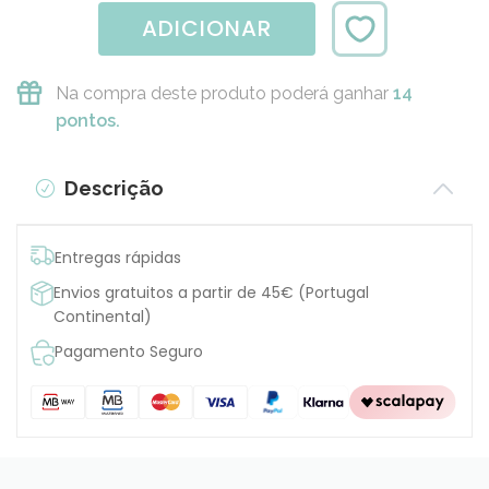
ADICIONAR
Na compra deste produto poderá ganhar
14
pontos.
Descrição
Entregas rápidas
Envios gratuitos a partir de 45€ (Portugal
Continental)
Pagamento Seguro