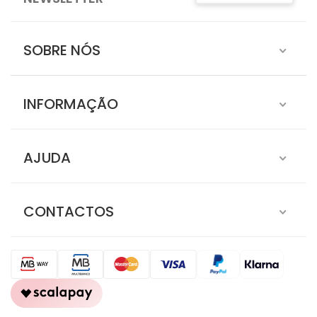
SOBRE NÓS
INFORMAÇÃO
AJUDA
CONTACTOS