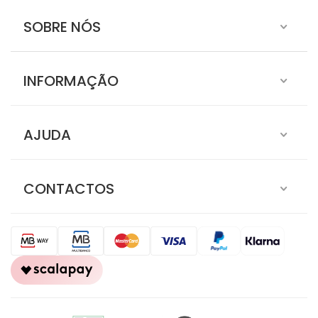
SOBRE NÓS
INFORMAÇÃO
AJUDA
CONTACTOS