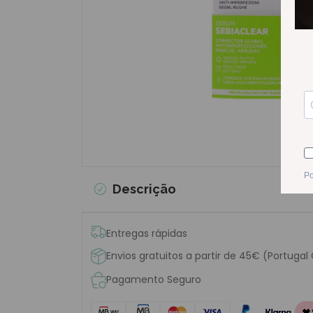
Descrição
Entregas rápidas
Envios gratuitos a partir de 45€ (Portugal
Pagamento Seguro