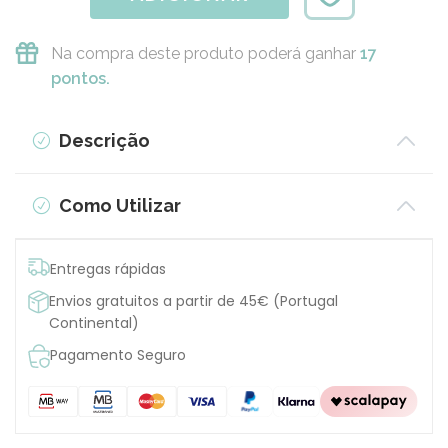
Na compra deste produto poderá ganhar
17
pontos.
Descrição
Como Utilizar
Entregas rápidas
Envios gratuitos a partir de 45€ (Portugal
Continental)
Pagamento Seguro