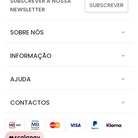
SUBSCREVER A NOSSA
SUBSCREVER
NEWSLETTER
SOBRE NÓS
INFORMAÇÃO
AJUDA
CONTACTOS