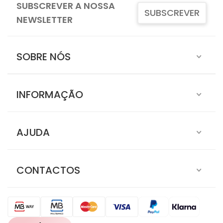
SUBSCREVER A NOSSA
SUBSCREVER
NEWSLETTER
SOBRE NÓS
INFORMAÇÃO
AJUDA
CONTACTOS