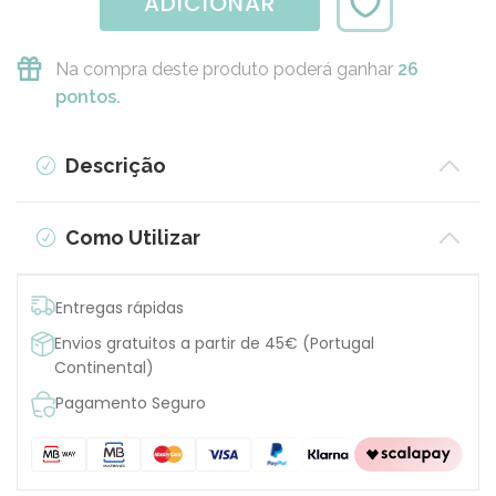
ADICIONAR
Na compra deste produto poderá ganhar
26
pontos.
Descrição
Como Utilizar
Entregas rápidas
Envios gratuitos a partir de 45€ (Portugal
Continental)
Pagamento Seguro