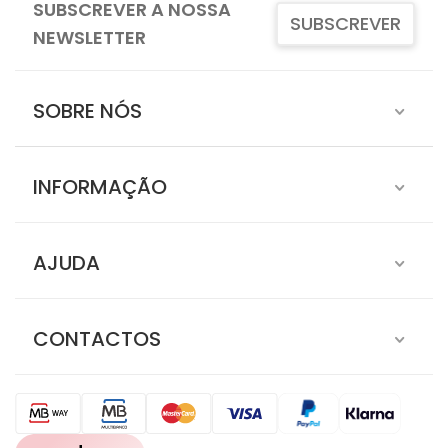
SUBSCREVER A NOSSA
SUBSCREVER
NEWSLETTER
SOBRE NÓS
INFORMAÇÃO
AJUDA
CONTACTOS