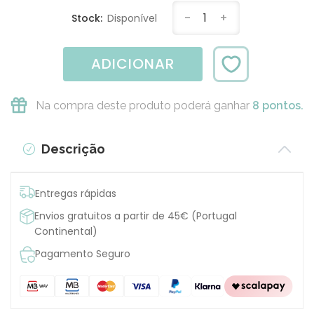
-
1
+
Stock:
Disponível
ADICIONAR
Na compra deste produto poderá ganhar
8 pontos.
Descrição
Entregas rápidas
Envios gratuitos a partir de 45€ (Portugal
Continental)
Pagamento Seguro