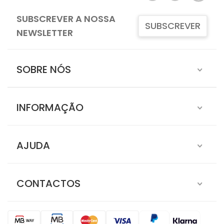
SUBSCREVER A NOSSA
SUBSCREVER
NEWSLETTER
SOBRE NÓS
INFORMAÇÃO
AJUDA
CONTACTOS