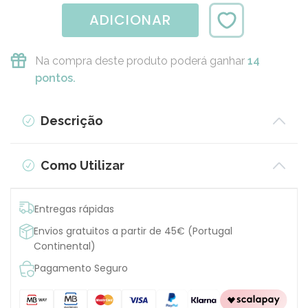
ADICIONAR
Na compra deste produto poderá ganhar
14
pontos.
Descrição
Como Utilizar
Entregas rápidas
Envios gratuitos a partir de 45€ (Portugal
Continental)
Pagamento Seguro