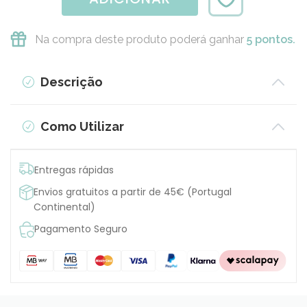
Na compra deste produto poderá ganhar
5 pontos.
Descrição
Como Utilizar
Entregas rápidas
Envios gratuitos a partir de 45€ (Portugal
Continental)
Pagamento Seguro