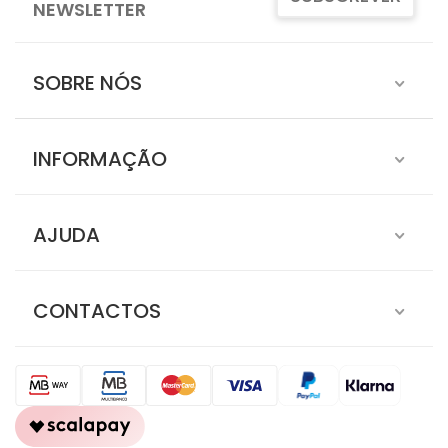
NEWSLETTER
SOBRE NÓS
INFORMAÇÃO
AJUDA
CONTACTOS