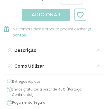
ADICIONAR
Na compra deste produto poderá ganhar
31
pontos.
Descrição
Como Utilizar
Entregas rápidas
Envios gratuitos a partir de 45€ (Portugal
Continental)
Pagamento Seguro