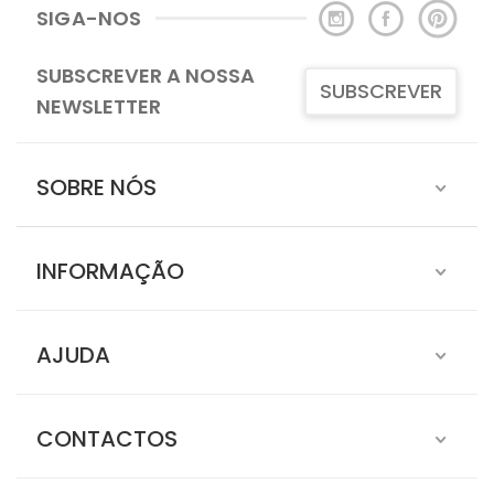
SIGA-NOS
SUBSCREVER A NOSSA
SUBSCREVER
NEWSLETTER
SOBRE NÓS
INFORMAÇÃO
AJUDA
CONTACTOS