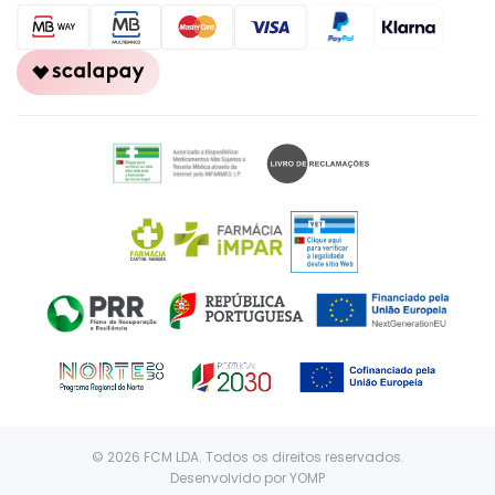
© 2026 FCM LDA. Todos os direitos reservados.
Desenvolvido por
YOMP