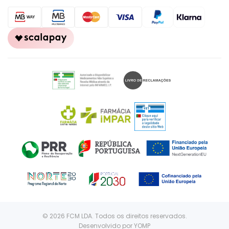
© 2026 FCM LDA. Todos os direitos reservados.
Desenvolvido por
YOMP