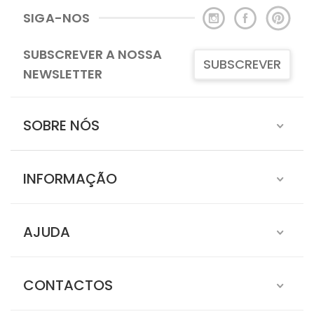
SIGA-NOS
SUBSCREVER A NOSSA
SUBSCREVER
NEWSLETTER
SOBRE NÓS
INFORMAÇÃO
AJUDA
CONTACTOS