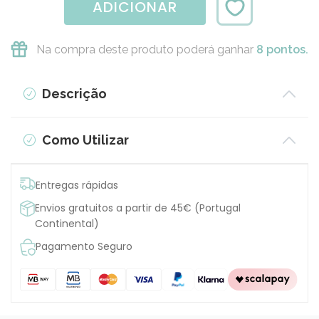
ADICIONAR
Na compra deste produto poderá ganhar
8 pontos.
Descrição
Como Utilizar
Entregas rápidas
Envios gratuitos a partir de 45€ (Portugal
Continental)
Pagamento Seguro