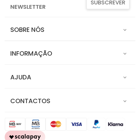
SUBSCREVER
NEWSLETTER
SOBRE NÓS
INFORMAÇÃO
AJUDA
CONTACTOS