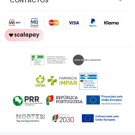
CONTACTOS