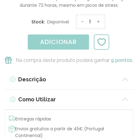
durante 72 horas, mesmo em picos de stress.
-
1
+
Stock:
Disponível
ADICIONAR
Na compra deste produto poderá ganhar
9 pontos.
Descrição
Como Utilizar
Entregas rápidas
Envios gratuitos a partir de 45€ (Portugal
Continental)