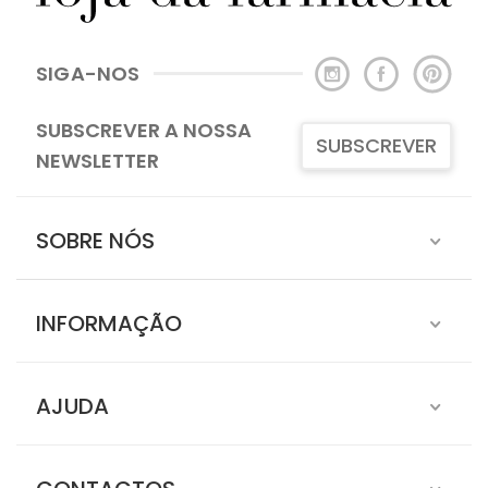
SIGA-NOS
SUBSCREVER A NOSSA
SUBSCREVER
NEWSLETTER
SOBRE NÓS
INFORMAÇÃO
AJUDA