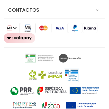
CONTACTOS