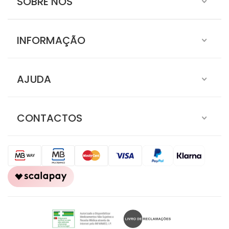
SOBRE NÓS
INFORMAÇÃO
AJUDA
CONTACTOS