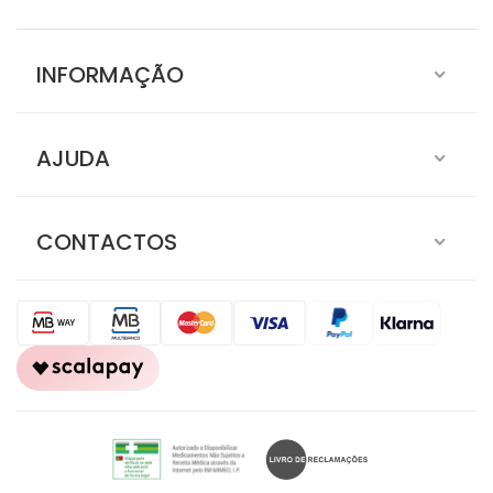
INFORMAÇÃO
AJUDA
CONTACTOS