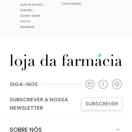
Continental)
que os nossos
clientes
dizem sobre
nós no
facebook
SIGA-NOS
SUBSCREVER A NOSSA
SUBSCREVER
NEWSLETTER
SOBRE NÓS