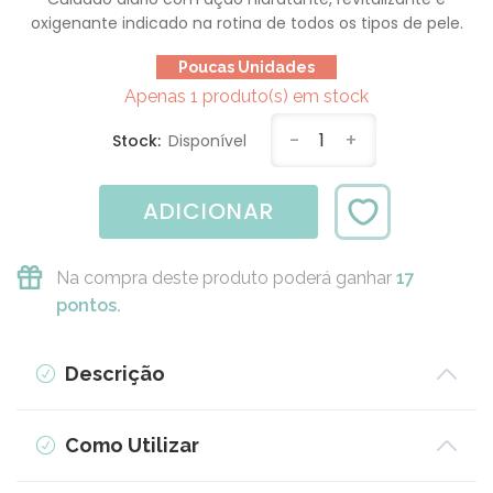
oxigenante indicado na rotina de todos os tipos de pele.
Poucas Unidades
Apenas 1 produto(s) em stock
-
1
+
Stock:
Disponível
ADICIONAR
Na compra deste produto poderá ganhar
17
pontos.
Descrição
Como Utilizar