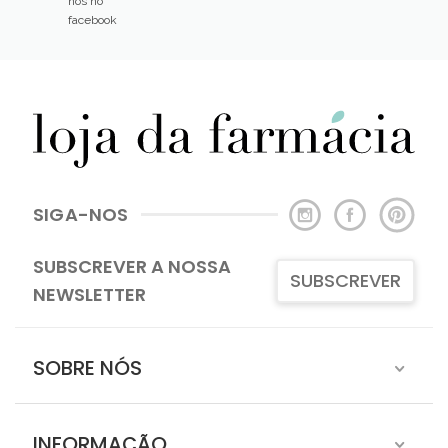
nós no
facebook
SIGA-NOS
SUBSCREVER A NOSSA
SUBSCREVER
NEWSLETTER
SOBRE NÓS
INFORMAÇÃO