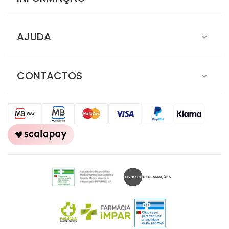
AJUDA
CONTACTOS