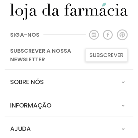
SIGA-NOS
SUBSCREVER A NOSSA
SUBSCREVER
NEWSLETTER
SOBRE NÓS
INFORMAÇÃO
AJUDA