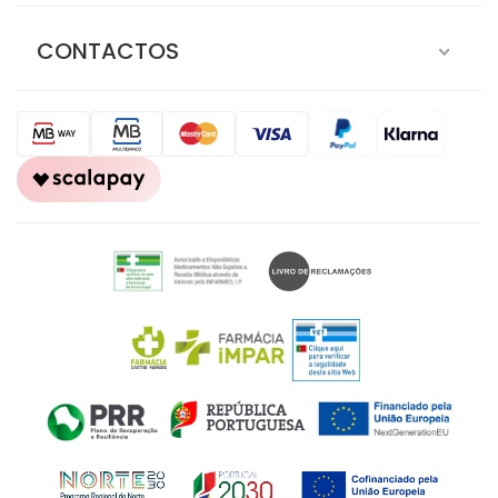
CONTACTOS