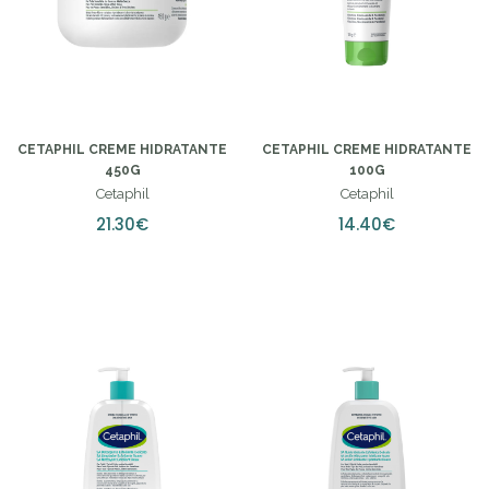
CETAPHIL CREME HIDRATANTE
CETAPHIL CREME HIDRATANTE
450G
100G
Cetaphil
Cetaphil
21.30€
14.40€