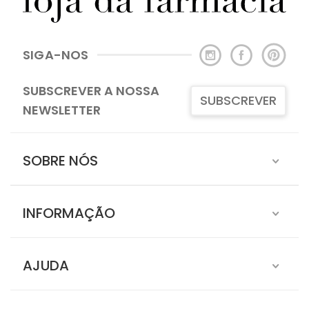
SIGA-NOS
SUBSCREVER A NOSSA
SUBSCREVER
NEWSLETTER
SOBRE NÓS
INFORMAÇÃO