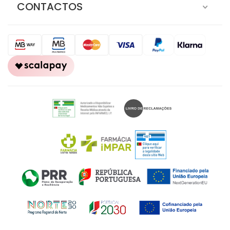
AJUDA
CONTACTOS