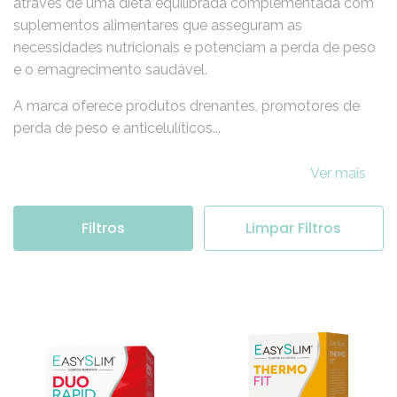
através de uma dieta equilibrada complementada com
suplementos alimentares que asseguram as
necessidades nutricionais e potenciam a perda de peso
e o emagrecimento saudável.
A marca oferece produtos drenantes, promotores de
perda de peso e anticelulíticos...
Ver mais
Filtros
Limpar Filtros