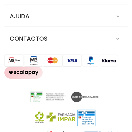
AJUDA
CONTACTOS