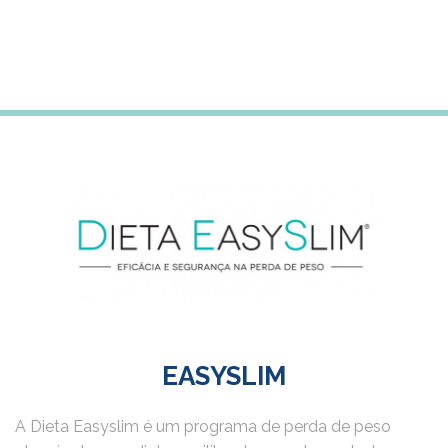
EASYSLIM
A Dieta Easyslim é um programa de perda de peso