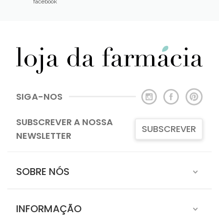
facebook
SIGA-NOS
SUBSCREVER A NOSSA
SUBSCREVER
NEWSLETTER
SOBRE NÓS
INFORMAÇÃO