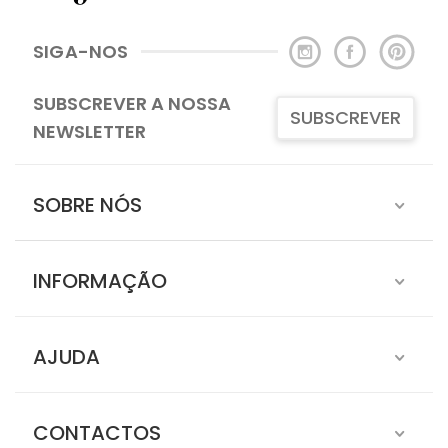
SIGA-NOS
SUBSCREVER A NOSSA
SUBSCREVER
NEWSLETTER
SOBRE NÓS
INFORMAÇÃO
AJUDA