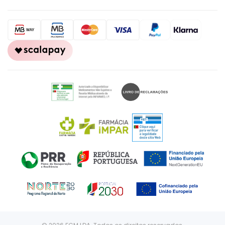
CONTACTOS