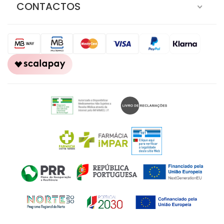
AJUDA
CONTACTOS