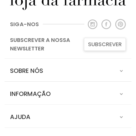
SIGA-NOS
SUBSCREVER A NOSSA
SUBSCREVER
NEWSLETTER
SOBRE NÓS
INFORMAÇÃO