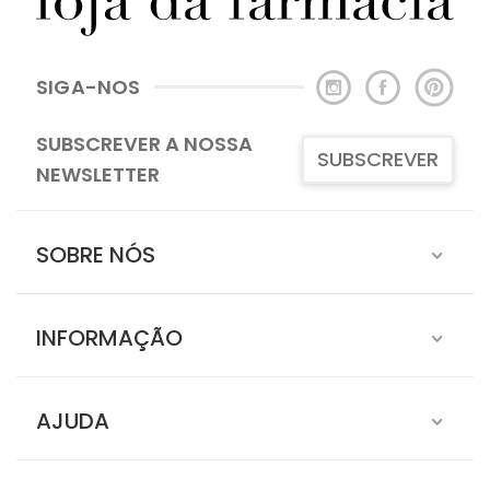
SIGA-NOS
SUBSCREVER A NOSSA
SUBSCREVER
NEWSLETTER
SOBRE NÓS
INFORMAÇÃO