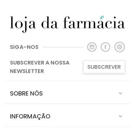
SIGA-NOS
SUBSCREVER A NOSSA
SUBSCREVER
NEWSLETTER
SOBRE NÓS
INFORMAÇÃO