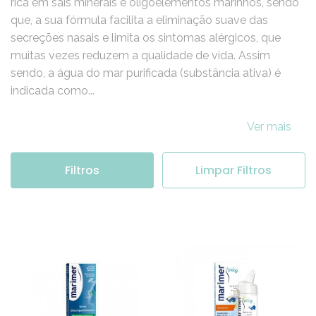
rica em sais minerais e oligoelementos marinhos, sendo
que, a sua fórmula facilita a eliminação suave das
secreções nasais e limita os sintomas alérgicos, que
muitas vezes reduzem a qualidade de vida. Assim
sendo, a água do mar purificada (substância ativa) é
indicada como...
Ver mais
Filtros
Limpar Filtros