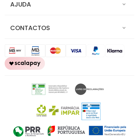
AJUDA
CONTACTOS