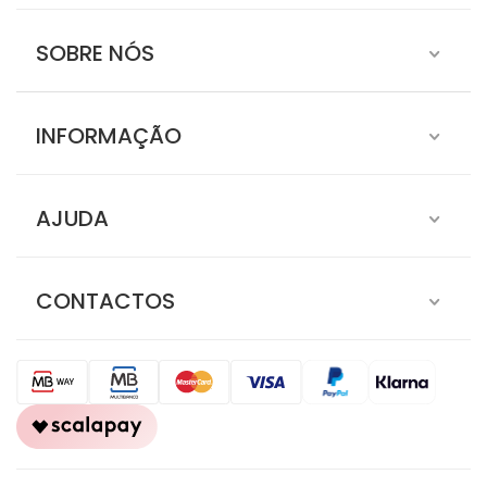
SUBSCREVER A NOSSA
SUBSCREVER
NEWSLETTER
SOBRE NÓS
INFORMAÇÃO
AJUDA
CONTACTOS