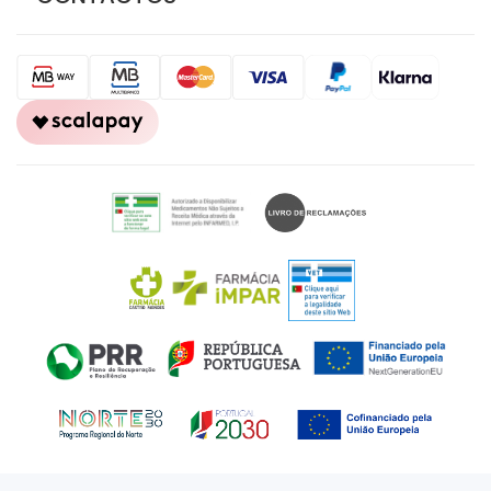
CONTACTOS