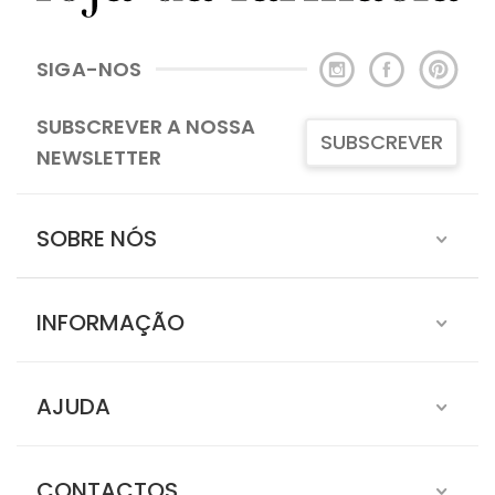
SIGA-NOS
SUBSCREVER A NOSSA
SUBSCREVER
NEWSLETTER
SOBRE NÓS
INFORMAÇÃO
AJUDA