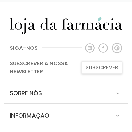
SIGA-NOS
SUBSCREVER A NOSSA
SUBSCREVER
NEWSLETTER
SOBRE NÓS
INFORMAÇÃO