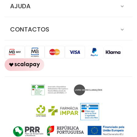
AJUDA
CONTACTOS