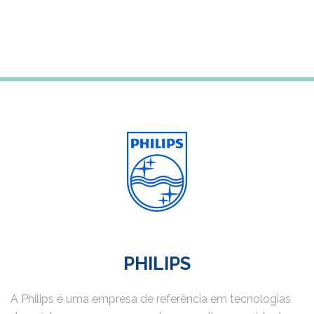
PHILIPS
A Philips é uma empresa de referência em tecnologias