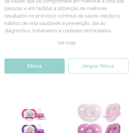
de saúde, que se compromete em melhorar a vida das
pessoas e em facilitar a obtenção de melhores
resultados no processo contínuo de saúde, desde os
hábitos de vida saudáveis e prevenção, até ao
diagnóstico, tratamento e cuidados domiciliários.
Ver mais
Filtros
Limpar Filtros