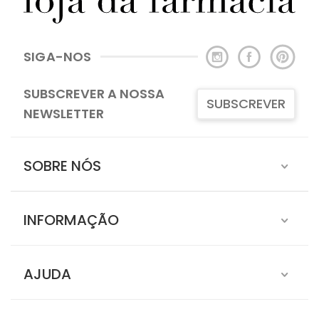
SIGA-NOS
SUBSCREVER A NOSSA
SUBSCREVER
NEWSLETTER
SOBRE NÓS
INFORMAÇÃO