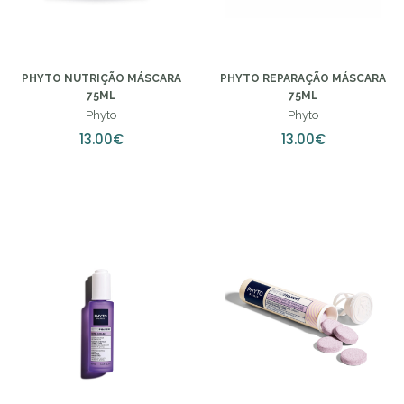
PHYTO NUTRIÇÃO MÁSCARA
PHYTO REPARAÇÃO MÁSCARA
75ML
75ML
Phyto
Phyto
13.00€
13.00€