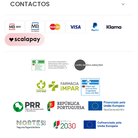
AJUDA
CONTACTOS