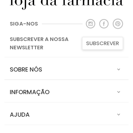
SIGA-NOS
SUBSCREVER A NOSSA
SUBSCREVER
NEWSLETTER
SOBRE NÓS
INFORMAÇÃO
AJUDA