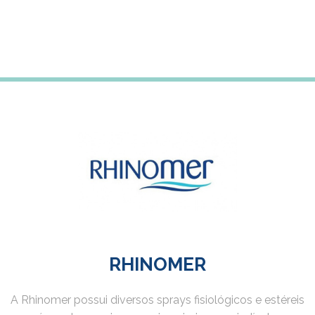
RHINOMER
A Rhinomer possui diversos sprays fisiológicos e estéreis