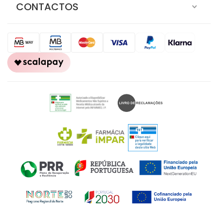
CONTACTOS