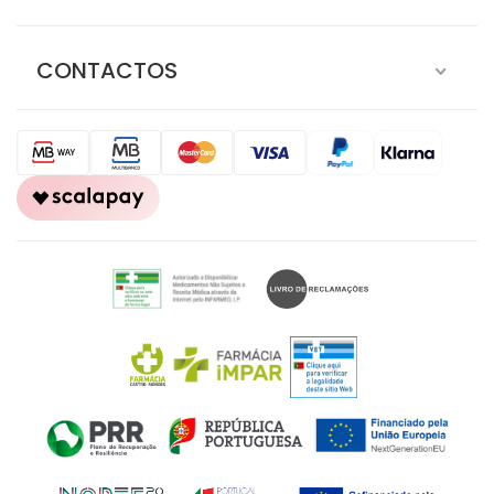
CONTACTOS