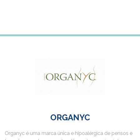
ORGANYC
Organyc é uma marca única e hipoalérgica de pensos e