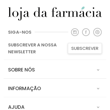
SIGA-NOS
SUBSCREVER A NOSSA
SUBSCREVER
NEWSLETTER
SOBRE NÓS
INFORMAÇÃO
AJUDA