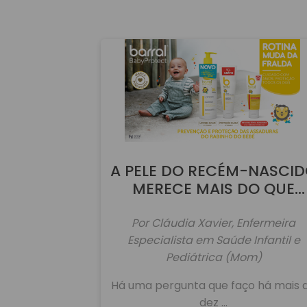
A PELE DO RECÉM-NASCI
MERECE MAIS DO QUE
ÁGUA!
Por Cláudia Xavier, Enfermeira
Especialista em Saúde Infantil e
Pediátrica (Mom)