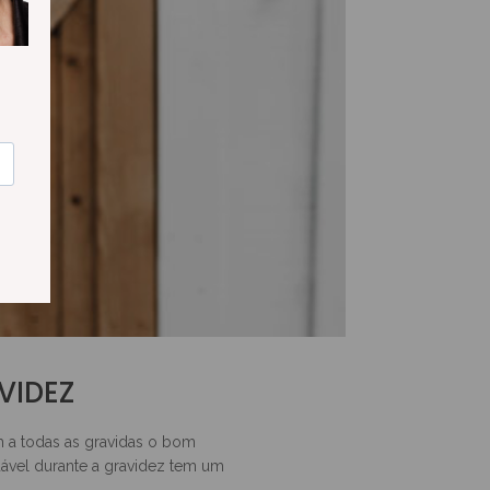
VIDEZ