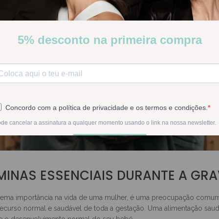
MINAS ESSENCIAIS DURANTE A GRA