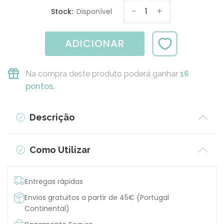
-
1
+
Stock:
Disponível
ADICIONAR
Na compra deste produto poderá ganhar
16
pontos.
Descrição
Como Utilizar
Entregas rápidas
Envios gratuitos a partir de 45€ (Portugal
Continental)