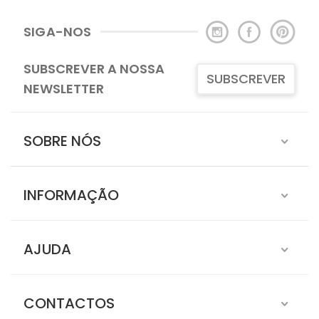
SIGA-NOS
SUBSCREVER A NOSSA
SUBSCREVER
NEWSLETTER
SOBRE NÓS
INFORMAÇÃO
AJUDA
CONTACTOS