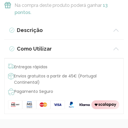
Na compra deste produto poderá ganhar
13
pontos.
Descrição
Como Utilizar
Entregas rápidas
Envios gratuitos a partir de 45€ (Portugal
Continental)
Pagamento Seguro