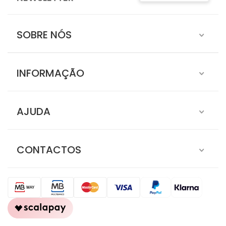
SOBRE NÓS
INFORMAÇÃO
AJUDA
CONTACTOS