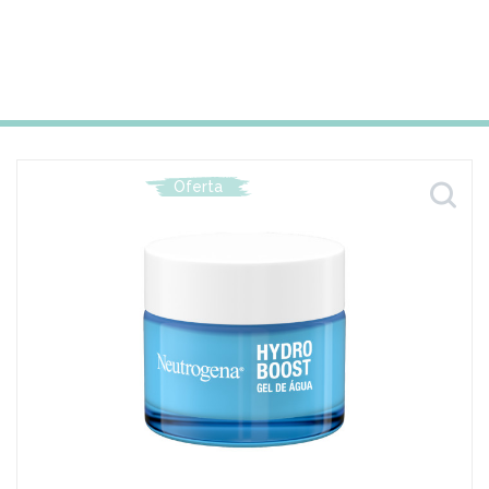
Oferta