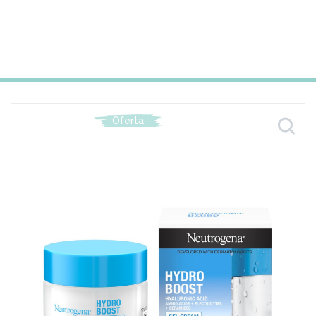
Oferta