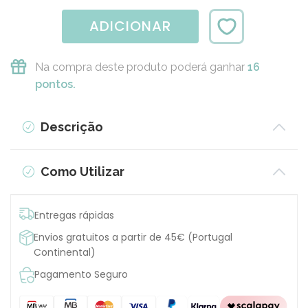
ADICIONAR
Na compra deste produto poderá ganhar
16
pontos.
Descrição
Como Utilizar
Entregas rápidas
Envios gratuitos a partir de 45€ (Portugal
Continental)
Pagamento Seguro