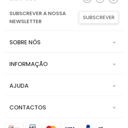
SUBSCREVER A NOSSA
SUBSCREVER
NEWSLETTER
SOBRE NÓS
INFORMAÇÃO
AJUDA
CONTACTOS